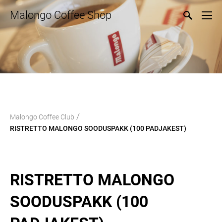
Malongo Coffee Shop
/
Malongo Coffee Club
RISTRETTO MALONGO SOODUSPAKK (100 PADJAKEST)
RISTRETTO MALONGO
SOODUSPAKK (100